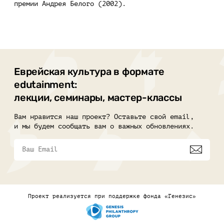
премии Андрея Белого (2002).
Еврейская культура в формате
edutainment:
лекции, семинары, мастер-классы
Вам нравится наш проект? Оставьте свой email,
и мы будем сообщать вам о важных обновлениях.
Проект реализуется при поддержке фонда «Генезис»