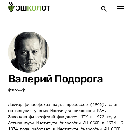
Валерий Подорога
философ
Доктор философских наук, профессор (1946), один
из ведущих ученых Института философии РАН.
Закончил философский факультет МГУ в 1970 году.
Аспирантуру Института философии АН СССР в 1974. С
1974 года работает в Институте философии АН СССР.