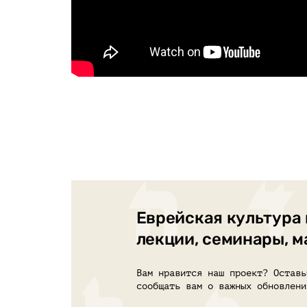
Еврейская культура 
лекции, семинары, 
Вам нравится наш проект? Оставь
сообщать вам о важных обновлени