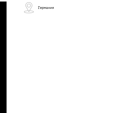
Германия