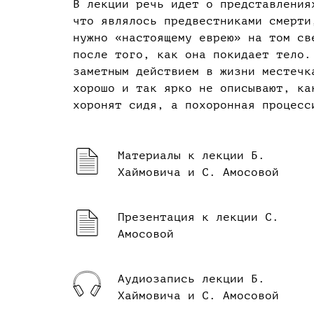
В лекции речь идет о представления
что являлось предвестниками смерти
нужно «настоящему еврею» на том св
после того, как она покидает тело.
заметным действием в жизни местечк
хорошо и так ярко не описывают, ка
хоронят сидя, а похоронная процесс
Материалы к лекции Б.
Хаймовича и С. Амосовой
Презентация к лекции С.
Амосовой
Аудиозапись лекции Б.
Хаймовича и С. Амосовой