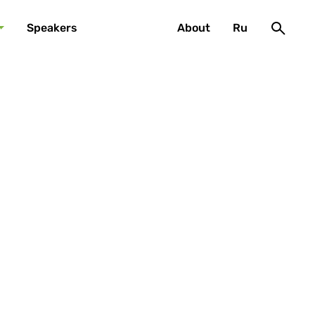
Speakers
About
Ru