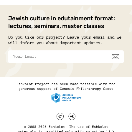
Jewish culture in edutainment format:
lectures, seminars, master classes
Do you like our project? Leave your email and we
will inform you about important updates.
Eshkolot Project has been made possible with the
generous support of Genesis Philanthropy Group
© 2008–2026 Eshkolot. The use of Eshkolot
materials is permitted only with an active link