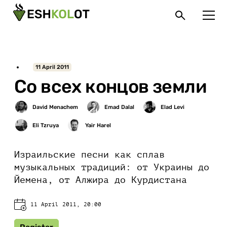
11 April 2011
Со всех концов земли
Израильские песни как сплав
музыкальных традиций: от Украины до
Йемена, от Алжира до Курдистана
11 April 2011, 20:00