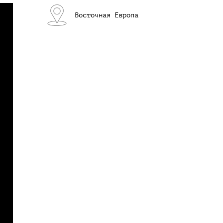
Восточная Европа