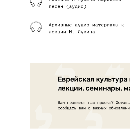
песен (аудио)
Архивные аудио-материалы к
лекции М. Лукина
Еврейская культура 
лекции, семинары, 
Вам нравится наш проект? Оставь
сообщать вам о важных обновлени