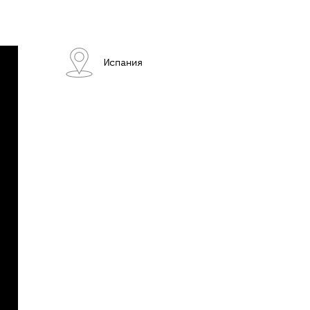
Испания