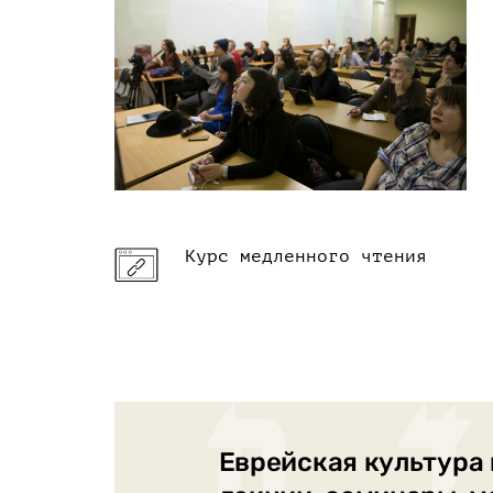
Курс медленного чтения
Еврейская культура 