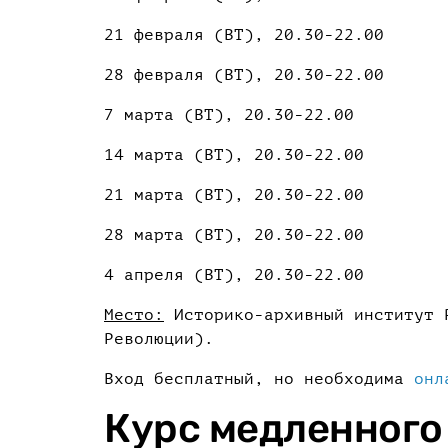
21 февраля (ВТ), 20.30-22.00
28 февраля (ВТ), 20.30-22.00
7 марта (ВТ), 20.30-22.00
14 марта (ВТ), 20.30-22.00
21 марта (ВТ), 20.30-22.00
28 марта (ВТ), 20.30-22.00
4 апреля (ВТ), 20.30-22.00
Место:
Историко-архивный институт 
Революции).
Вход бесплатный, но необходима
онл
Курс медленного