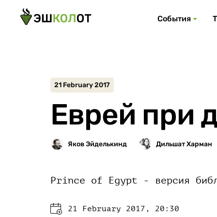
События
21 February 2017
Еврей при 
Prince of Egypt - версия биб
21 February 2017, 20:30