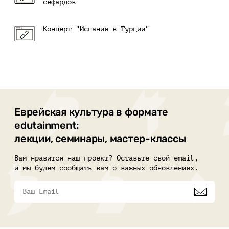
сефардов
Концерт "Испания в Турции"
Еврейская культура в формате
edutainment:
лекции, семинары, мастер-классы
Вам нравится наш проект? Оставьте свой email,
и мы будем сообщать вам о важных обновлениях.