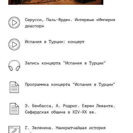
Серусси, Паль-Ярден. Интервью «Империя
диаспор»
Испания в Турции: концерт
Запись концерта "Испания в Турции"
Программка концерта "Испания в Турции"
Э. Бенбасса, А. Родриг. Евреи Леванта.
Сефардская община в XIV-XX вв.
Г. Зеленина. Наикратчайшая история