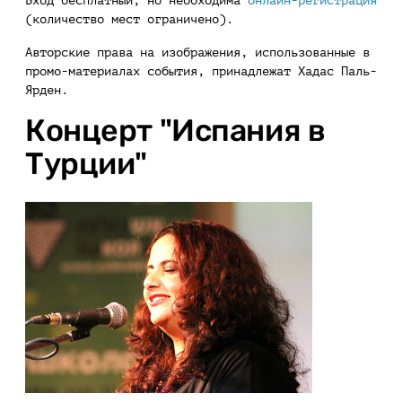
Вход бесплатный, но необходима
онлайн-регистрация
(количество мест ограничено).
Авторские права на изображения, использованные в
промо-материалах события, принадлежат Хадас Паль-
Ярден.
Концерт "Испания в
Турции"