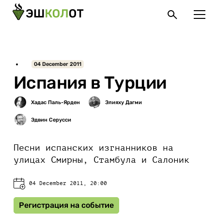
04 December 2011
Испания в Турции
Песни испанских изгнанников на
улицах Смирны, Стамбула и Салоник
04 December 2011, 20:00
Регистрация на событие