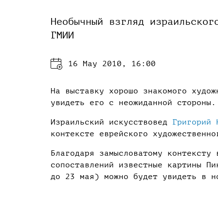
Необычный взгляд израильског
ГМИИ
16 May 2010, 16:00
На выставку хорошо знакомого худож
увидеть его с неожиданной стороны.
Израильский искусствовед
Григорий 
контексте еврейского художественно
Благодаря замысловатому контексту 
сопоставлений известные картины Пи
до 23 мая) можно будет увидеть в н