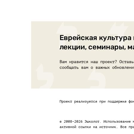
Еврейская культура 
лекции, семинары, 
Вам нравится наш проект? Оставь
сообщать вам о важных обновлени
Проект реализуется при поддержке фо
© 2008–2026 Эшколот. Использование 
активной ссылки на источник. Все пр