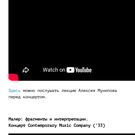
Здесь
можно послушать лекцию Алексея Мунипова
перед концертом.
Малер: фрагменты и интерпретации.
Концерт Contemporary Music Company ('33)