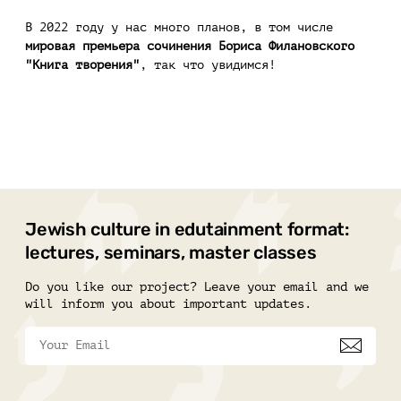
В 2022 году у нас много планов, в том числе
мировая премьера сочинения Бориса Филановского
"Книга творения"
, так что увидимся!
Jewish culture in edutainment format:
lectures, seminars, master classes
Do you like our project? Leave your email and we
will inform you about important updates.