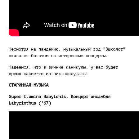
Несмотря на пандемию, музыкальный год "Эшколот"
оказался богатым на интересные концерты.
Надеемся, что в зимние каникулы, у вас будет
время какие-то из них послушать!
СТАРИННАЯ МУЗЫКА
Super flumina Babylonis. Концерт ансамбля
Labyrinthus ('67)