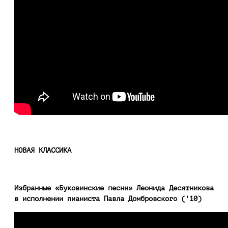
НОВАЯ КЛАССИКА
Избранные «Буковинские песни» Леонида Десятникова
в исполнении пианиста Павла Домбровского ('10)