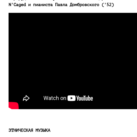
N'Caged и пианиста Павла Домбровского ('52)
ЭТНИЧЕСКАЯ МУЗЫКА