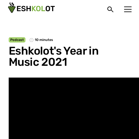
Podcast
10 minutes
Eshkolot's Year in
Music 2021