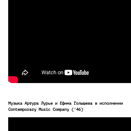
Музыка Артура Лурье и Ефима Голышева в исполнении
Contemporary Music Company ('46)