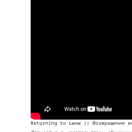
Returning to Lwow || Возвращение в