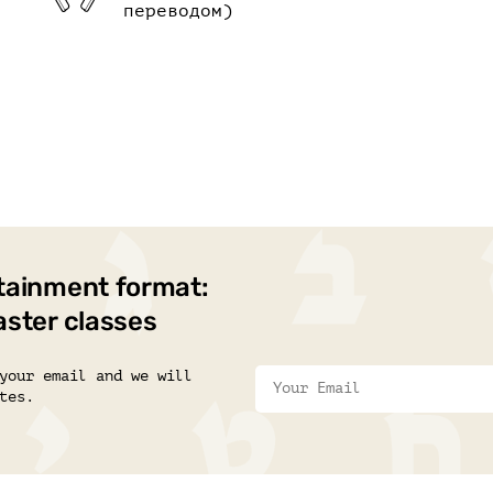
переводом)
tainment format:
aster classes
your email and we will
tes.