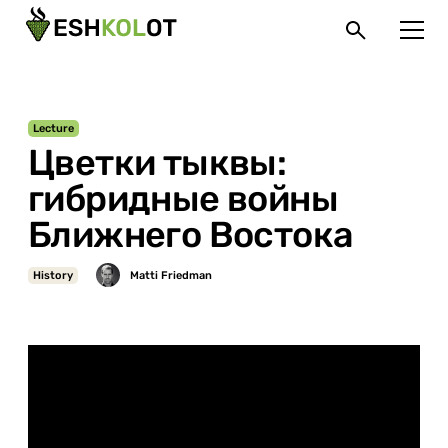
Lecture
Цветки тыквы:
гибридные войны
Ближнего Востока
History