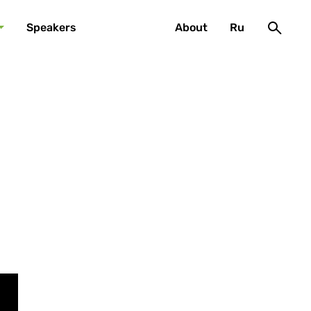
Speakers
About
Ru