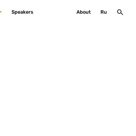
Speakers
About
Ru