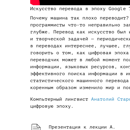
Искусство перевода в эпоху Google 
Почему машина так плохо переводит?
программисты что-то неправильно за
глубже. Перевод как искусство был 
и творческой задачей — периодическ
в переводах интереснее, лучшее, гл
говорить о том, как цифровая эпоха
переводчик может в любой момент по
информации, языковых ресурсов, кон
эффективного поиска информации в и
статистического машинного перевода
коренным образом изменило мир и п
Компьтерный лингвист
Анатолий Стар
цифровую эпоху.
Презентация к лекции А.