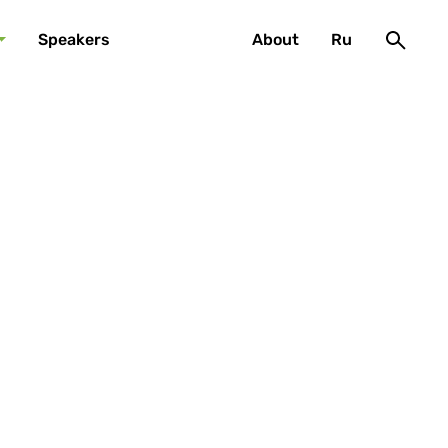
Speakers
About
Ru