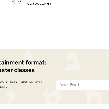
Старостина
tainment format:
aster classes
your email and we will
tes.