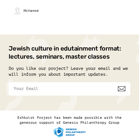
Испания
Jewish culture in edutainment format:
lectures, seminars, master classes
Do you like our project? Leave your email and we
will inform you about important updates.
Eshkolot Project has been made possible with the
generous support of Genesis Philanthropy Group