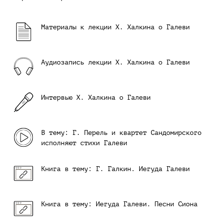
Материалы к лекции Х. Халкина о Галеви
Аудиозапись лекции Х. Халкина о Галеви
Интервью Х. Халкина о Галеви
В тему: Г. Перель и квартет Сандомирского
исполняют стихи Галеви
Книга в тему: Г. Галкин. Иегуда Галеви
Книга в тему: Иегуда Галеви. Песни Сиона