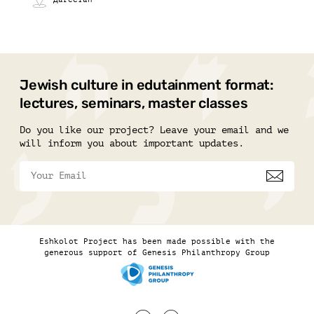
Jewish culture in edutainment format:
lectures, seminars, master classes
Do you like our project? Leave your email and we
will inform you about important updates.
Eshkolot Project has been made possible with the
generous support of Genesis Philanthropy Group