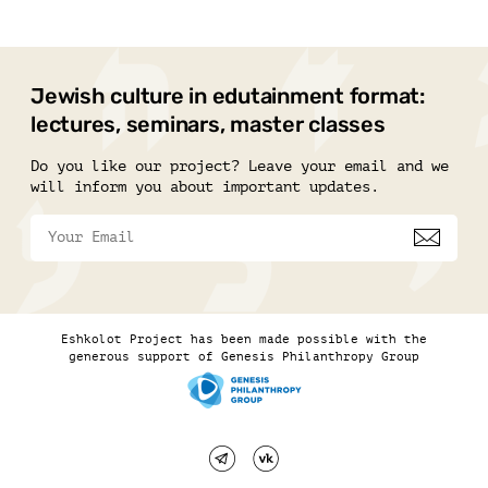
Jewish culture in edutainment format:
lectures, seminars, master classes
Do you like our project? Leave your email and we
will inform you about important updates.
Eshkolot Project has been made possible with the
generous support of Genesis Philanthropy Group