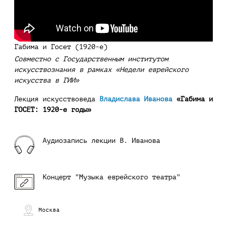
Габима и Госет (1920-е)
Cовместно с Государственным институтом
искусствознания в рамках «Недели еврейского
искусства в ГИИ»
Лекция искусствоведа
Владислава Иванова
«Габима и
ГОСЕТ: 1920-е годы»
Аудиозапись лекции В. Иванова
Концерт "Музыка еврейского театра"
Москва