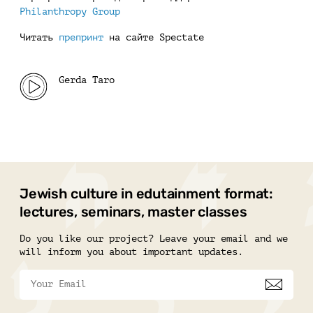
Philanthropy Group
Читать
препринт
на сайте Spectate
Gerda Taro
Jewish culture in edutainment format:
lectures, seminars, master classes
Do you like our project? Leave your email and we
will inform you about important updates.