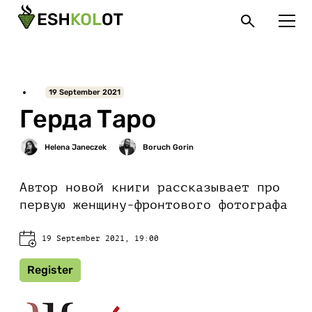
19 September 2021
Герда Таро
Автор новой книги рассказывает про
первую женщину-фронтового фотографа
19 September 2021, 19:00
Register