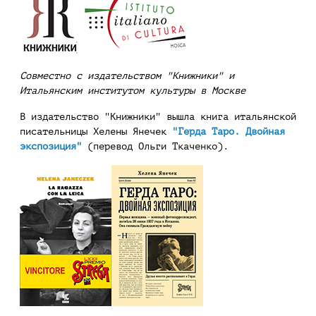
Совместно с издательством "Книжники" и
Итальянским институтом культуры в Москве
В издательство "Книжники" вышла книга итальянской
писательницы Хелены Янечек
"Герда Таро. Двойная
экспозиция"
(перевод Ольги Ткаченко).