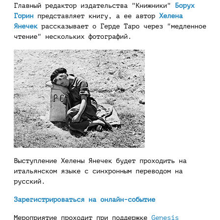
Главный редактор издательства "Книжники"
Борух
Горин
представляет книгу, а ее автор
Хелена
Янечек
рассказывает о Герде Таро через "медленное
чтение" нескольких фотографий.
Выступление Хелены Янечек будет проходить на
итальянском языке с синхронным переводом на
русский.
Зарегистрироваться на онлайн-событие
Мероприятие проходит при поддержке
Genesis