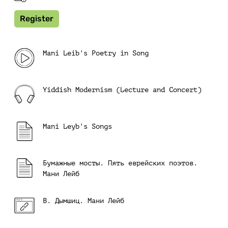
Register
Mani Leib's Poetry in Song
Yiddish Modernism (Lecture and Concert)
Mani Leyb's Songs
Бумажные мосты. Пять еврейских поэтов.
Мани Лейб
В. Дымшиц. Мани Лейб