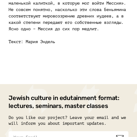
маленькой калиткой, в которую мог войти Мессия».
Не совсем понятно, насколько эти слова Беньямина
соответствуют мировоззрению древних иудеев, а в
какой степени передают его собственные взгляды.
Ясно одно – Мессия до сих пор медлит.
Текст: Мария Эндель
Jewish culture in edutainment format:
lectures, seminars, master classes
Do you like our project? Leave your email and we
will inform you about important updates.