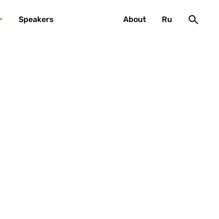
Speakers
About
Ru